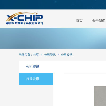
首页
关于我们
当前位置：
首页
>
公司资讯
>
公司资讯
公司资讯
行业资讯