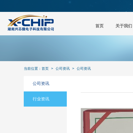
首页
关于我们
当前位置：
首页
>
公司资讯
>
公司资讯
公司资讯
行业资讯