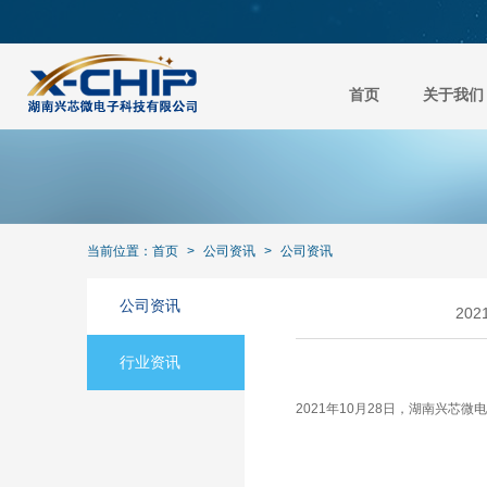
首页
关于我们
当前位置：
首页
>
公司资讯
>
公司资讯
公司资讯
20
行业资讯
2021年10月28日，湖南兴芯